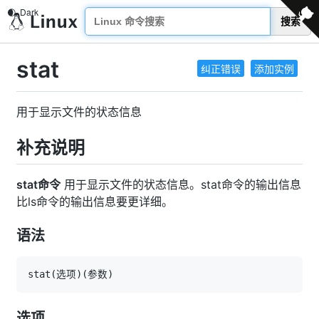
搜索
stat
纠正错误
添加实例
用于显示文件的状态信息
补充说明
stat命令
用于显示文件的状态信息。stat命令的输出信息
比ls命令的输出信息要更详细。
语法
stat
(
选项
)
(
参数
)
选项